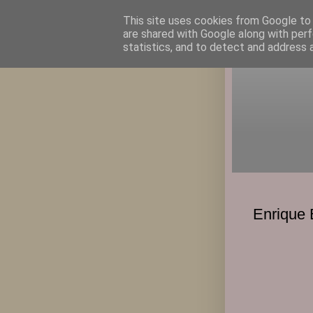
This site uses cookies from Google to d
are shared with Google along with perf
statistics, and to detect and address 
Enrique 